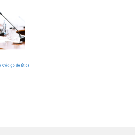
 o Código de Ética