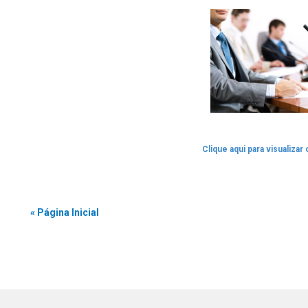
Clique aqui para visualizar
« Página Inicial